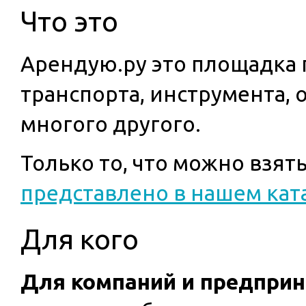
Что это
Арендую.ру это площадка 
транспорта, инструмента, 
многого другого.
Только то, что можно взят
представлено в нашем кат
Для кого
Для компаний и предпри