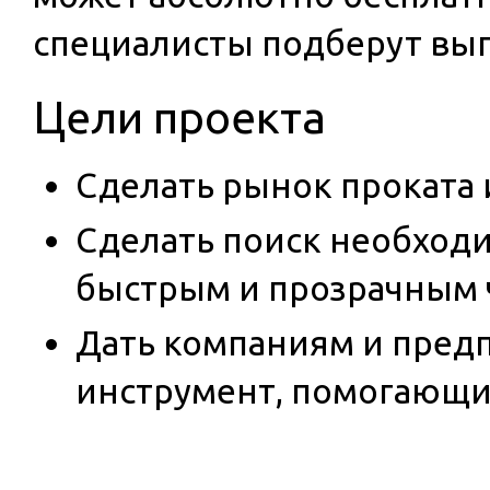
специалисты подберут вы
Цели проекта
Сделать рынок проката
Сделать поиск необход
быстрым и прозрачным ч
Дать компаниям и пре
инструмент, помогающий