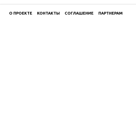
О ПРОЕКТЕ
КОНТАКТЫ
СОГЛАШЕНИЕ
ПАРТНЕРАМ