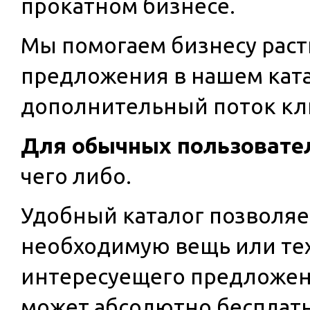
прокатном бизнесе.
Мы помогаем бизнесу раст
предложения в нашем кат
дополнительный поток кл
Для обычных пользовате
чего либо.
Удобный каталог позволяе
необходимую вещь или тех
интересуещего предложени
может абсолютно бесплатн