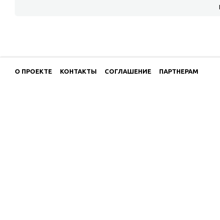
О ПРОЕКТЕ
КОНТАКТЫ
СОГЛАШЕНИЕ
ПАРТНЕРАМ