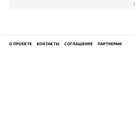
О ПРОЕКТЕ
КОНТАКТЫ
СОГЛАШЕНИЕ
ПАРТНЕРАМ