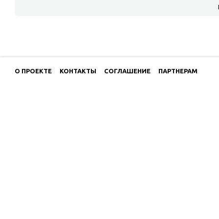
О ПРОЕКТЕ
КОНТАКТЫ
СОГЛАШЕНИЕ
ПАРТНЕРАМ