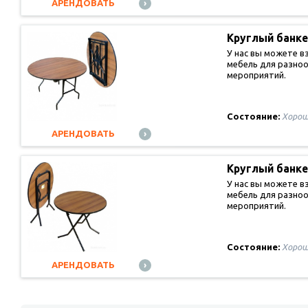
АРЕНДОВАТЬ
Круглый банк
У нас вы можете в
мебель для разно
мероприятий.
Состояние:
Хорош
АРЕНДОВАТЬ
Круглый банк
У нас вы можете в
мебель для разно
мероприятий.
Состояние:
Хорош
АРЕНДОВАТЬ