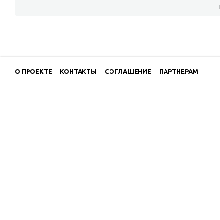
О ПРОЕКТЕ
КОНТАКТЫ
СОГЛАШЕНИЕ
ПАРТНЕРАМ