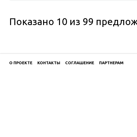
Показано
10
из 99 предло
О ПРОЕКТЕ
КОНТАКТЫ
СОГЛАШЕНИЕ
ПАРТНЕРАМ