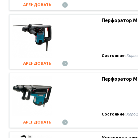
АРЕНДОВАТЬ
Перфоратор M
Состояние:
Хорош
АРЕНДОВАТЬ
Перфоратор M
Состояние:
Хорош
АРЕНДОВАТЬ
Установка алм