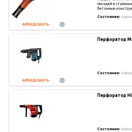
гвоздей в стальны
бетонные констру
Состояние:
Хорош
АРЕНДОВАТЬ
Перфоратор M
Состояние:
Хорош
АРЕНДОВАТЬ
Перфоратор Hi
Состояние:
Хорош