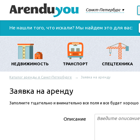
Санкт-Петербург
Не нашли того, что искали? Мы найдем это для вас:
НЕДВИЖИМОСТЬ
ТРАНСПОРТ
СПЕЦТЕХНИКА
Каталог аренды в Санкт-Петербурге
Заявка на аренду
Заявка на аренду
Заполните тщательно и внимательно все поля и все будет хорошо
Описание