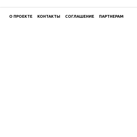
О ПРОЕКТЕ
КОНТАКТЫ
СОГЛАШЕНИЕ
ПАРТНЕРАМ