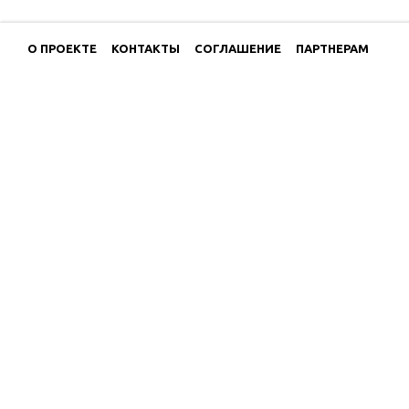
О ПРОЕКТЕ
КОНТАКТЫ
СОГЛАШЕНИЕ
ПАРТНЕРАМ