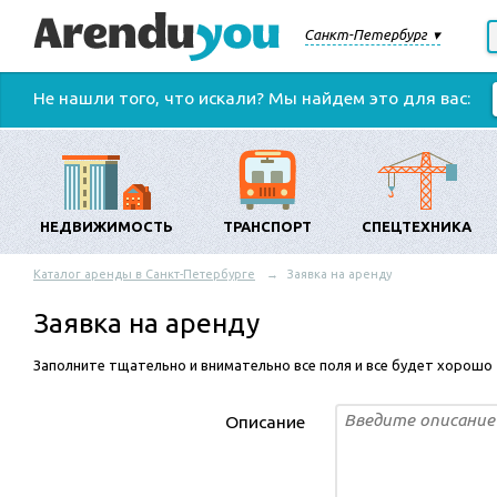
Санкт-Петербург
Не нашли того, что искали? Мы найдем это для вас:
НЕДВИЖИМОСТЬ
ТРАНСПОРТ
СПЕЦТЕХНИКА
Каталог аренды в Санкт-Петербурге
Заявка на аренду
Заявка на аренду
Заполните тщательно и внимательно все поля и все будет хорошо
Описание