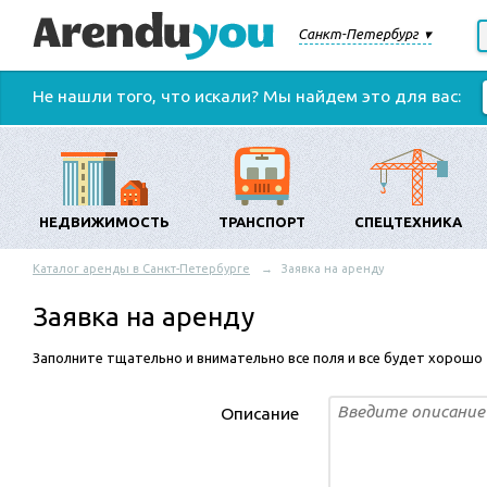
Санкт-Петербург
Не нашли того, что искали? Мы найдем это для вас:
НЕДВИЖИМОСТЬ
ТРАНСПОРТ
СПЕЦТЕХНИКА
Каталог аренды в Санкт-Петербурге
Заявка на аренду
Заявка на аренду
Заполните тщательно и внимательно все поля и все будет хорошо
Описание