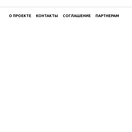
О ПРОЕКТЕ
КОНТАКТЫ
СОГЛАШЕНИЕ
ПАРТНЕРАМ