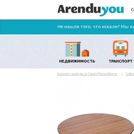
С
Не нашли того, что искали? Мы н
НЕДВИЖИМОСТЬ
ТРАНСПОРТ
Каталог аренды в Санкт-Петербурге
Сфер