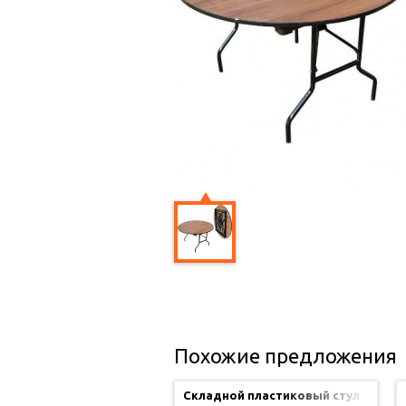
Похожие предложения
Складной пластиковый стул