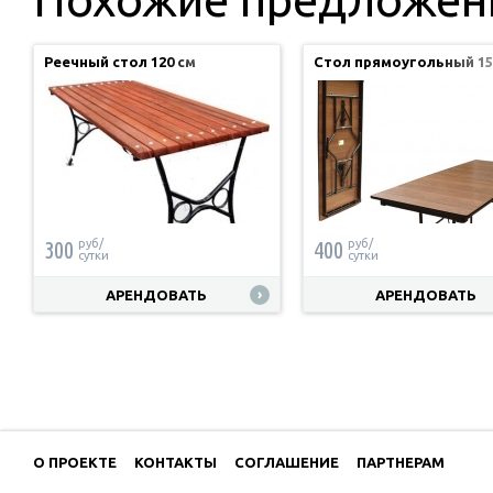
Реечный стол 120 см
Стол прямоугольный 15
300
400
руб/
руб/
сутки
сутки
АРЕНДОВАТЬ
АРЕНДОВАТЬ
О ПРОЕКТЕ
КОНТАКТЫ
СОГЛАШЕНИЕ
ПАРТНЕРАМ